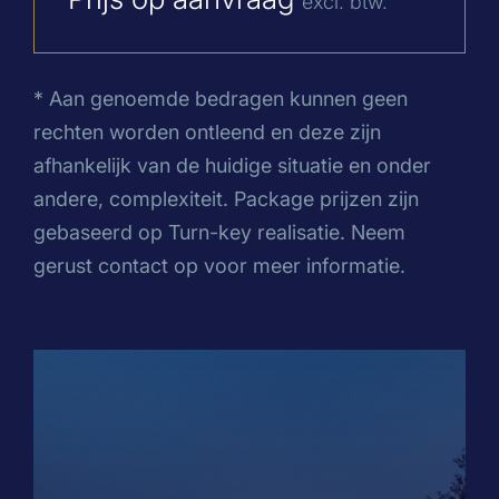
excl. btw.
* Aan genoemde bedragen kunnen geen
rechten worden ontleend en deze zijn
afhankelijk van de huidige situatie en onder
andere, complexiteit. Package prijzen zijn
gebaseerd op Turn-key realisatie. Neem
gerust contact op voor meer informatie.