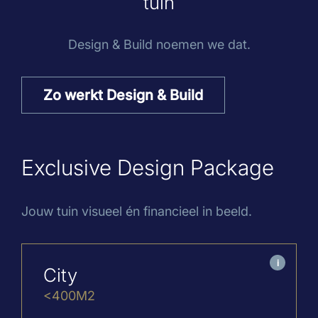
tuin
Design & Build noemen we dat.
Zo werkt Design & Build
Exclusive Design Package
Jouw tuin visueel én financieel in beeld.
i
City
<400M2