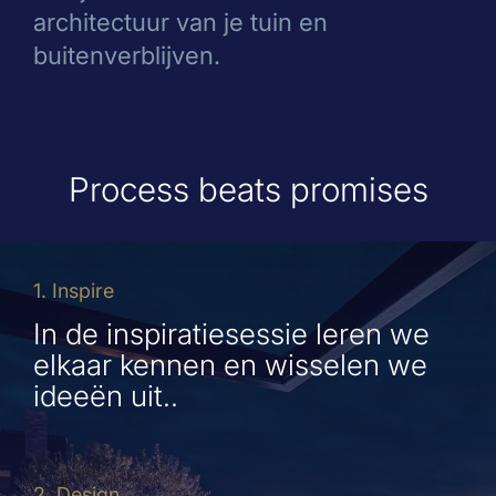
architectuur van je tuin en
buitenverblijven.
Process beats promises
1. Inspire
In de inspiratiesessie leren we
elkaar kennen en wisselen we
ideeën uit..
2. Design