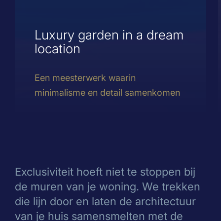
Luxury garden in a dream
location
Een meesterwerk waarin
minimalisme en detail samenkomen
Exclusiviteit hoeft niet te stoppen bij
de muren van je woning. We trekken
die lijn door en laten de architectuur
van je huis samensmelten met de