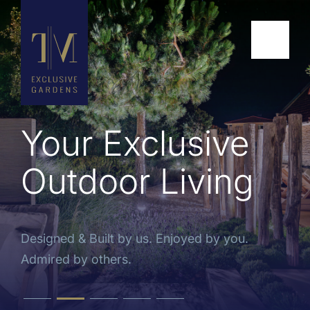
Your Exclusive
Outdoor Living
Designed & Built by us. Enjoyed by you.
Admired by others.