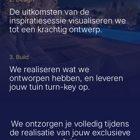
De uitkomsten van de
inspiratiesessie visualiseren we
tot een krachtig ontwerp.
3. Build
We realiseren wat we
ontworpen hebben, en leveren
jouw tuin turn-key op.
We ontzorgen je volledig tijdens
de realisatie van jouw exclusieve