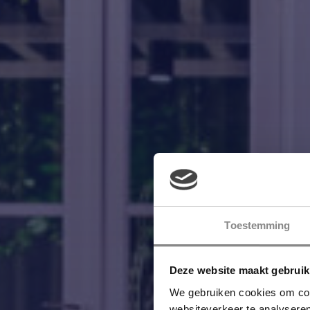
Toestemming
Deze website maakt gebruik
We gebruiken cookies om cont
websiteverkeer te analyser