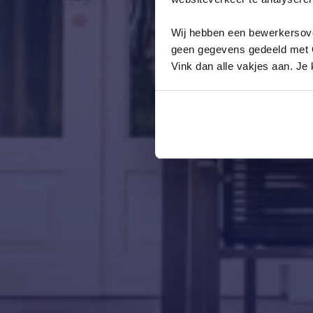
Wij hebben een bewerkersov
geen gegevens gedeeld met Go
Vink dan alle vakjes aan. J