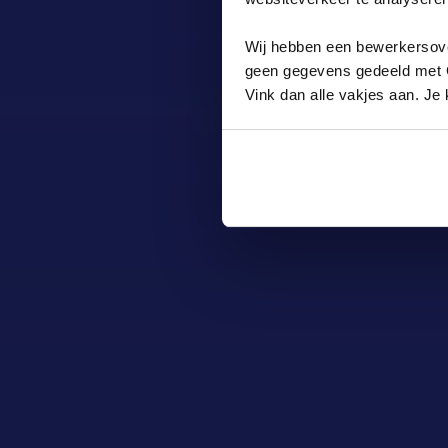
Wij hebben een bewerkersov
geen gegevens gedeeld met Go
Vink dan alle vakjes aan. J