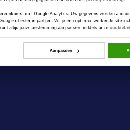
ereenkomst met Google Analytics. Uw gegevens worden anonie
ogle of externe partijen. Wil je een optimaal werkende site in
e kunt altijd jouw toestemming aanpassen middels onze
cookiebe
Aanpassen
A