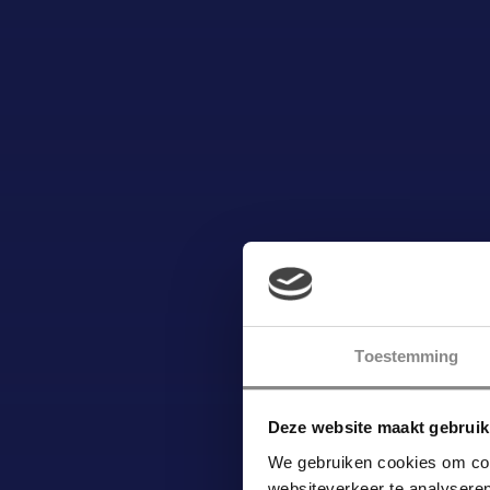
Toestemming
Deze website maakt gebruik
We gebruiken cookies om cont
websiteverkeer te analyser