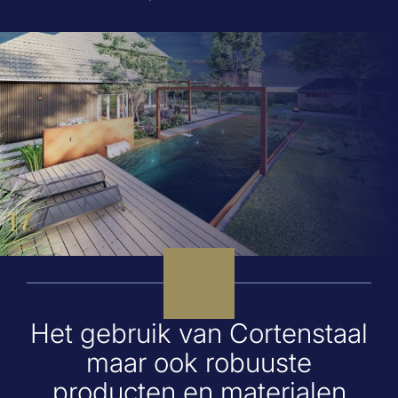
Het gebruik van Cortenstaal
maar ook robuuste
producten en materialen