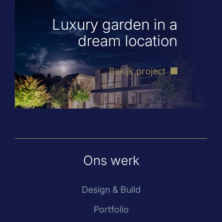
Luxury garden in a
dream location
Bekijk project
Ons werk
Design & Build
Portfolio