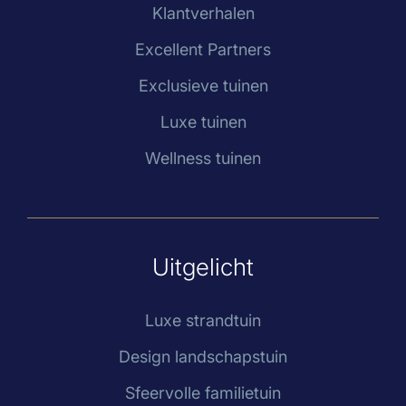
Klantverhalen
Excellent Partners
Exclusieve tuinen
Luxe tuinen
Wellness tuinen
Uitgelicht
Luxe strandtuin
Design landschapstuin
Sfeervolle familietuin