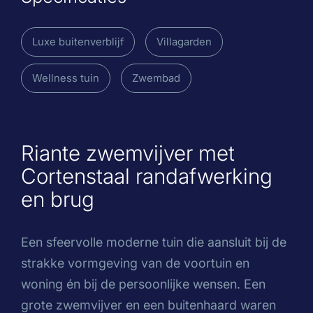
Luxe buitenverblijf
Villagarden
Wellness tuin
Zwembad
Riante zwemvijver met
Cortenstaal randafwerking
en brug
Een sfeervolle moderne tuin die aansluit bij de
strakke vormgeving van de voortuin en
woning én bij de persoonlijke wensen. Een
grote zwemvijver en een buitenhaard waren