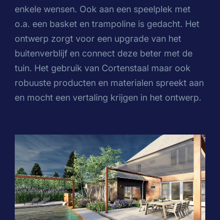
enkele wensen. Ook aan een speelplek met
o.a. een basket en trampoline is gedacht. Het
ontwerp zorgt voor een upgrade van het
buitenverblijf en connect deze beter met de
tuin. Het gebruik van Cortenstaal maar ook
robuuste producten en materialen spreekt aan
en mocht een vertaling krijgen in het ontwerp.