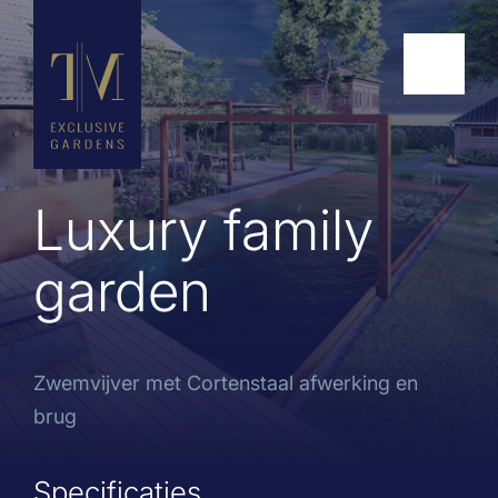
Luxury family
garden
Zwemvijver met Cortenstaal afwerking en
brug
Specificaties