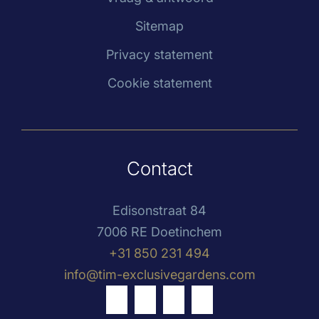
Sitemap
Privacy statement
Cookie statement
Contact
Edisonstraat 84
7006 RE Doetinchem
+31 850 231 494
info@tim-exclusivegardens.com