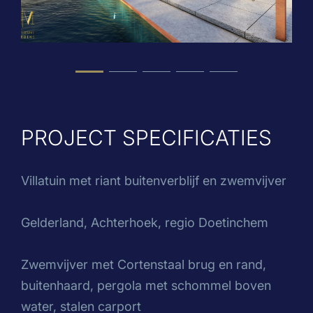
PROJECT SPECIFICATIES
Villatuin met riant buitenverblijf en zwemvijver
Gelderland, Achterhoek, regio Doetinchem
Zwemvijver met Cortenstaal brug en rand,
buitenhaard, pergola met schommel boven
water, stalen carport