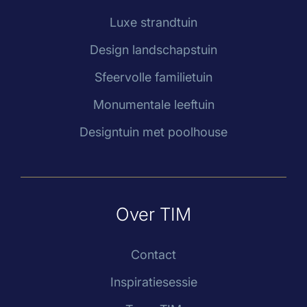
Luxe strandtuin
Design landschapstuin
Sfeervolle familietuin
Monumentale leeftuin
Designtuin met poolhouse
Over TIM
Contact
Inspiratiesessie