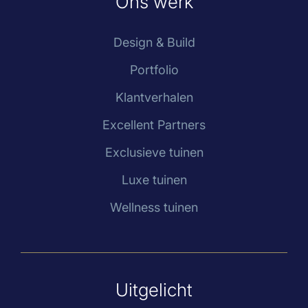
Ons werk
Design & Build
Portfolio
Klantverhalen
Excellent Partners
Exclusieve tuinen
Luxe tuinen
Wellness tuinen
Uitgelicht