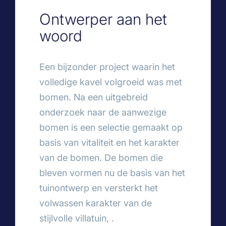
Ontwerper aan het
woord
Een bijzonder project waarin het
volledige kavel volgroeid was met
bomen. Na een uitgebreid
onderzoek naar de aanwezige
bomen is een selectie gemaakt op
basis van vitaliteit en het karakter
van de bomen. De bomen die
bleven vormen nu de basis van het
tuinontwerp en versterkt het
volwassen karakter van de
stijlvolle villatuin, .