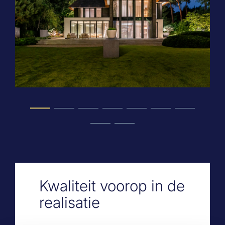
Kwaliteit voorop in de
realisatie