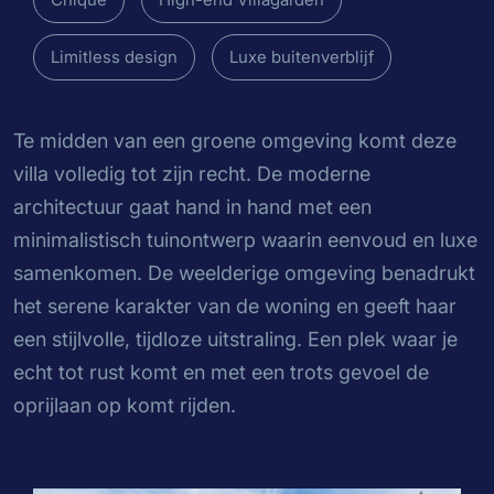
Limitless design
Luxe buitenverblijf
Te midden van een groene omgeving komt deze
villa volledig tot zijn recht. De moderne
architectuur gaat hand in hand met een
minimalistisch tuinontwerp waarin eenvoud en luxe
samenkomen. De weelderige omgeving benadrukt
het serene karakter van de woning en geeft haar
een stijlvolle, tijdloze uitstraling. Een plek waar je
echt tot rust komt en met een trots gevoel de
oprijlaan op komt rijden.