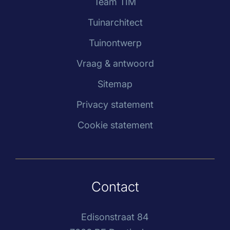
Team TIM
Tuinarchitect
Tuinontwerp
Vraag & antwoord
Sitemap
Privacy statement
Cookie statement
Contact
Edisonstraat 84