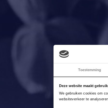
Toestemming
Deze website maakt gebruik
We gebruiken cookies om cont
websiteverkeer te analyser