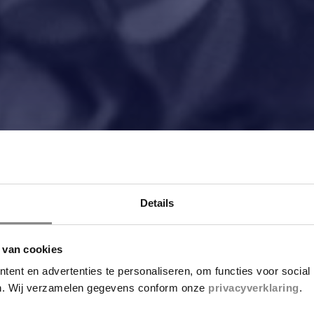
Details
 van cookies
ent en advertenties te personaliseren, om functies voor social
en. Wij verzamelen gegevens conform onze
privacyverklaring
.