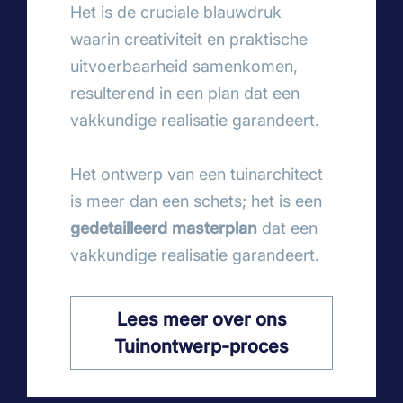
Het is de cruciale blauwdruk
waarin creativiteit en praktische
uitvoerbaarheid samenkomen,
resulterend in een plan dat een
vakkundige realisatie garandeert.
Het ontwerp van een tuinarchitect
is meer dan een schets; het is een
gedetailleerd masterplan
dat een
vakkundige realisatie garandeert.
Lees meer over ons
Tuinontwerp-proces