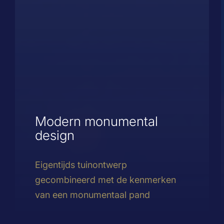
Modern monumental
design
Eigentijds tuinontwerp
gecombineerd met de kenmerken
van een monumentaal pand