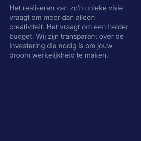
Het realiseren van zo’n unieke visie
vraagt om meer dan alleen
creativiteit. Het vraagt om een helder
budget. Wij zijn transparant over de
investering die nodig is om jouw
droom werkelijkheid te maken.