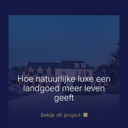
Hoe natuurlijke luxe een
landgoed meer leven
geeft
Bekijk dit project