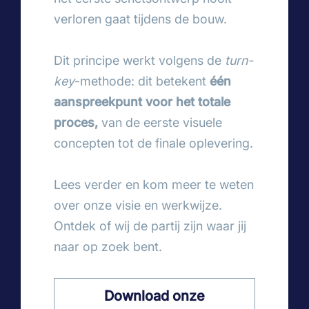
verloren gaat tijdens de bouw.
Dit principe werkt volgens de
turn-
key
-methode: dit betekent
één
aanspreekpunt voor het totale
proces,
van de eerste visuele
concepten tot de finale oplevering.
Lees verder en kom meer te weten
over onze visie en werkwijze.
Ontdek of wij de partij zijn waar jij
naar op zoek bent.
Download onze