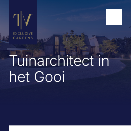
Tuinarchitect in
het Gooi