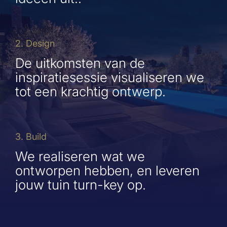
2. Design
De uitkomsten van de
inspiratiesessie visualiseren we
tot een krachtig ontwerp.
3. Build
We realiseren wat we
ontworpen hebben, en leveren
jouw tuin turn-key op.