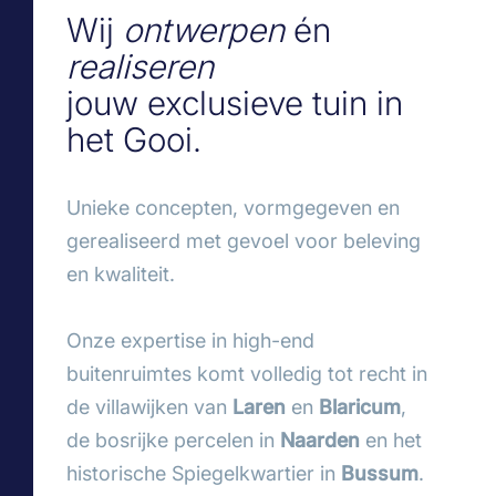
Wij
ontwerpen
én
realiseren
jouw exclusieve tuin in
het Gooi.
Unieke concepten, vormgegeven en
gerealiseerd met gevoel voor beleving
en kwaliteit.
Onze expertise in high-end
buitenruimtes komt volledig tot recht in
de villawijken van
Laren
en
Blaricum
,
de bosrijke percelen in
Naarden
en het
historische Spiegelkwartier in
Bussum
.